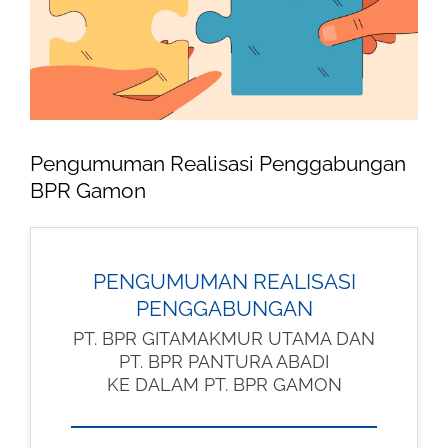
Image
Pengumuman Realisasi Penggabungan
BPR Gamon
PENGUMUMAN REALISASI
PENGGABUNGAN
PT. BPR GITAMAKMUR UTAMA DAN
PT. BPR PANTURA ABADI
KE DALAM PT. BPR GAMON