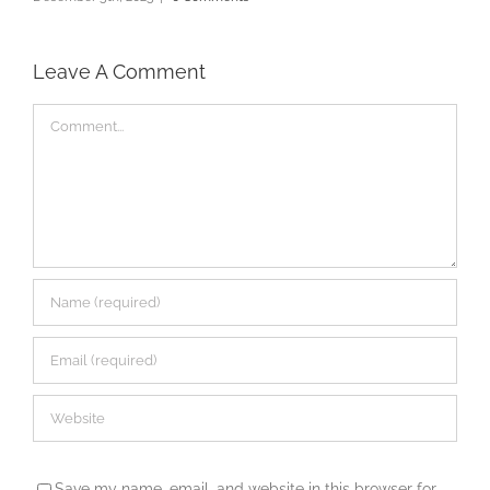
Leave A Comment
Comment
Save my name, email, and website in this browser for